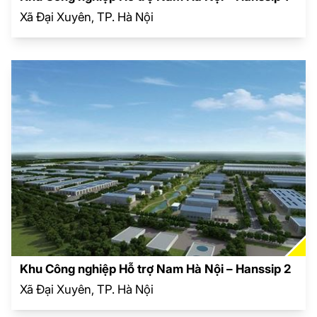
Xã Đại Xuyên, TP. Hà Nội
Khu Công nghiệp Hỗ trợ Nam Hà Nội – Hanssip 2
Xã Đại Xuyên, TP. Hà Nội