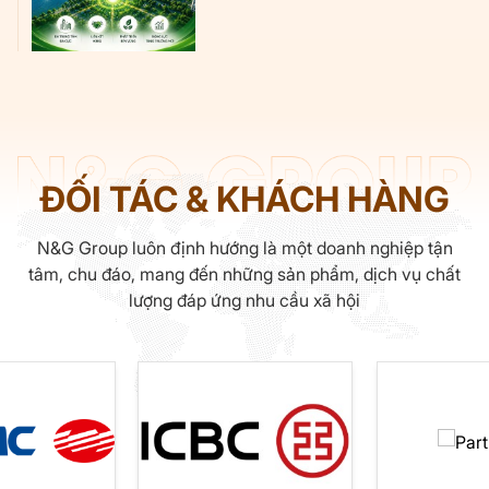
ĐỐI TÁC & KHÁCH HÀNG
N&G Group luôn định hướng là một doanh nghiệp tận
tâm, chu đáo, mang đến những sản phẩm, dịch vụ chất
lượng đáp ứng nhu cầu xã hội