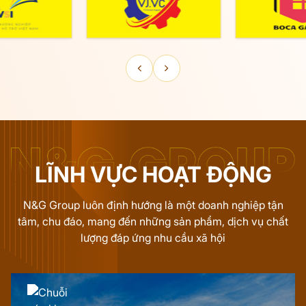
LĨNH VỰC HOẠT ĐỘNG
N&G Group luôn định hướng là một doanh nghiệp tận
tâm, chu đáo, mang đến những sản phẩm, dịch vụ chất
lượng đáp ứng nhu cầu xã hội