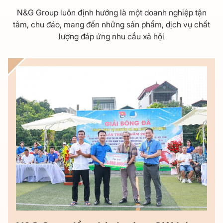
N&G Group luôn định hướng là một doanh nghiệp tận
tâm, chu đáo, mang đến những sản phẩm, dịch vụ chất
lượng đáp ứng nhu cầu xã hội