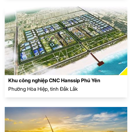
Khu công nghiệp CNC Hanssip Phú Yên
Phường Hòa Hiệp, tỉnh Đắk Lắk