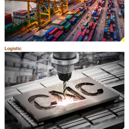
Logistic