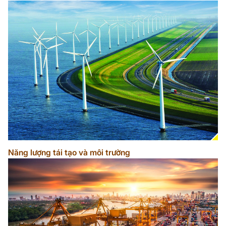
Năng lượng tái tạo và môi trường