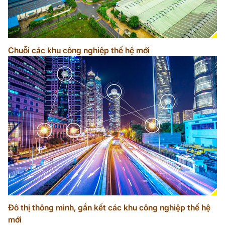
Chuỗi các khu công nghiệp thế hệ mới
Đô thị thông minh, gắn kết các khu công nghiệp thế hệ
mới