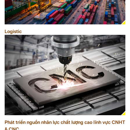
Logistic
Phát triển nguồn nhân lực chất lượng cao lĩnh vực CNHT
& CNC