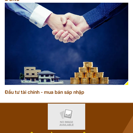
Đầu tư tài chính - mua bán sáp nhập