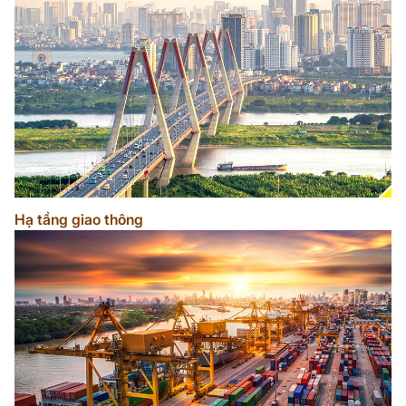
Hạ tầng giao thông