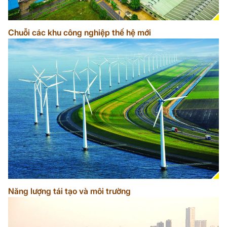
Chuỗi các khu công nghiệp thế hệ mới
Năng lượng tái tạo và môi trường