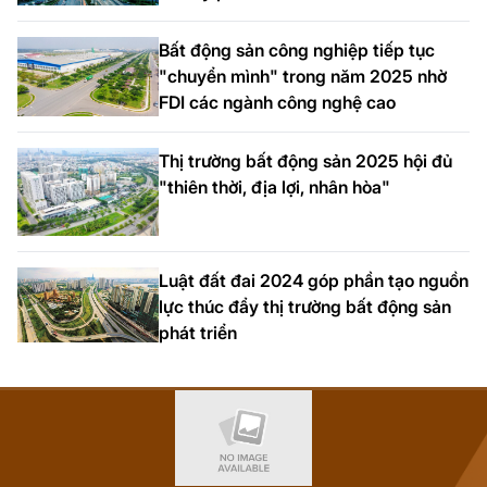
Bất động sản công nghiệp tiếp tục
"chuyển mình" trong năm 2025 nhờ
FDI các ngành công nghệ cao
Thị trường bất động sản 2025 hội đủ
"thiên thời, địa lợi, nhân hòa"
Luật đất đai 2024 góp phần tạo nguồn
lực thúc đẩy thị trường bất động sản
phát triển