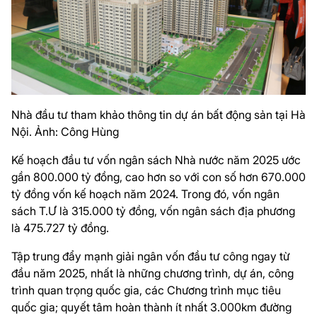
Nhà đầu tư tham khảo thông tin dự án bất động sản tại Hà
Nội. Ảnh: Công Hùng
Kế hoạch đầu tư vốn ngân sách Nhà nước năm 2025 ước
gần 800.000 tỷ đồng, cao hơn so với con số hơn 670.000
tỷ đồng vốn kế hoạch năm 2024. Trong đó, vốn ngân
sách T.Ư là 315.000 tỷ đồng, vốn ngân sách địa phương
là 475.727 tỷ đồng.
Tập trung đẩy mạnh giải ngân vốn đầu tư công ngay từ
đầu năm 2025, nhất là những chương trình, dự án, công
trình quan trọng quốc gia, các Chương trình mục tiêu
quốc gia; quyết tâm hoàn thành ít nhất 3.000km đường